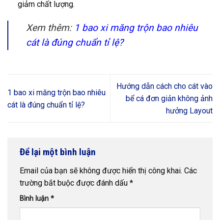
giảm chất lượng.
Xem thêm:
1 bao xi măng trộn bao nhiêu
cát là đúng chuẩn tỉ lệ?
Hướng dẫn cách cho cát vào
1 bao xi măng trộn bao nhiêu
bể cá đơn giản không ảnh
cát là đúng chuẩn tỉ lệ?
hưởng Layout
Để lại một bình luận
Email của bạn sẽ không được hiển thị công khai.
Các
trường bắt buộc được đánh dấu
*
Bình luận
*