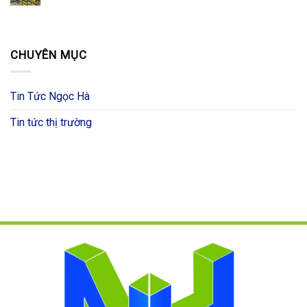
CHUYÊN MỤC
Tin Tức Ngọc Hà
Tin tức thị trường