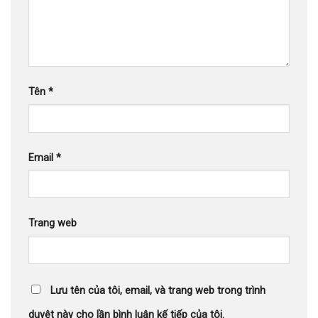
Tên
*
Email
*
Trang web
Lưu tên của tôi, email, và trang web trong trình
duyệt này cho lần bình luận kế tiếp của tôi.