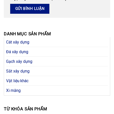
DANH MỤC SẢN PHẨM
Cát xây dựng
Đá xây dựng
Gạch xây dựng
Sắt xây dựng
Vật liệu khác
Xi măng
TỪ KHÓA SẢN PHẨM