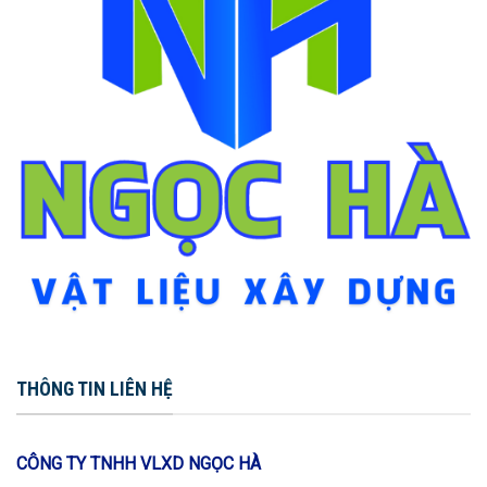
THÔNG TIN LIÊN HỆ
CÔNG TY TNHH VLXD NGỌC HÀ