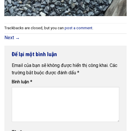
Trackbacks are closed, but you can
post a comment
.
Next
→
Để lại một bình luận
Email của bạn sẽ không được hiển thị công khai.
Các
trường bắt buộc được đánh dấu
*
Bình luận
*