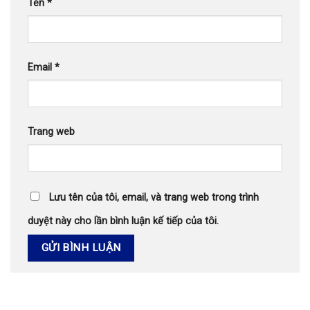
Tên
*
Email
*
Trang web
Lưu tên của tôi, email, và trang web trong trình
duyệt này cho lần bình luận kế tiếp của tôi.