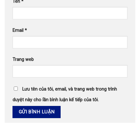
Tên
*
Email
*
Trang web
Lưu tên của tôi, email, và trang web trong trình
duyệt này cho lần bình luận kế tiếp của tôi.