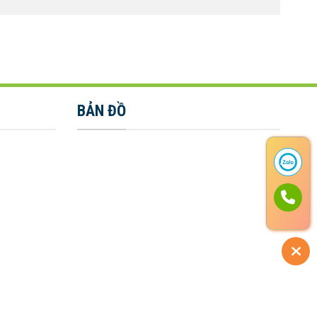
BẢN ĐỒ