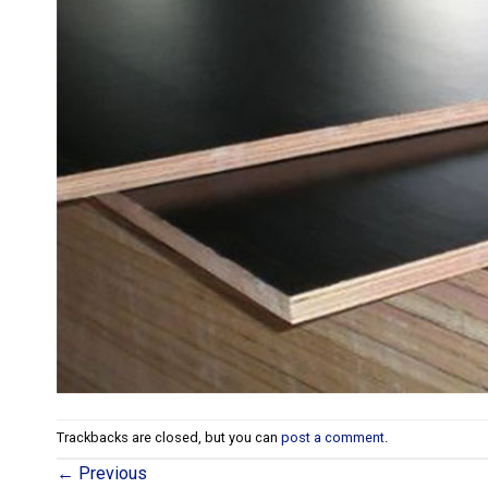
Trackbacks are closed, but you can
post a comment
.
←
Previous