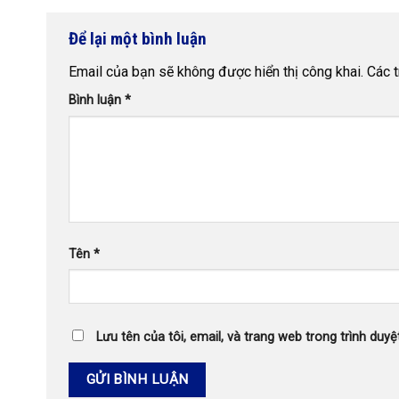
Để lại một bình luận
Email của bạn sẽ không được hiển thị công khai.
Các 
Bình luận
*
Tên
*
Lưu tên của tôi, email, và trang web trong trình duyệt