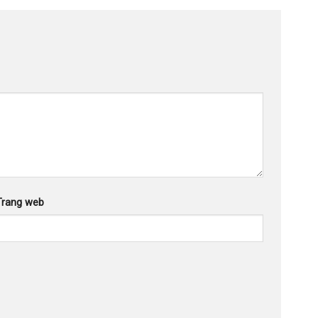
Trang web