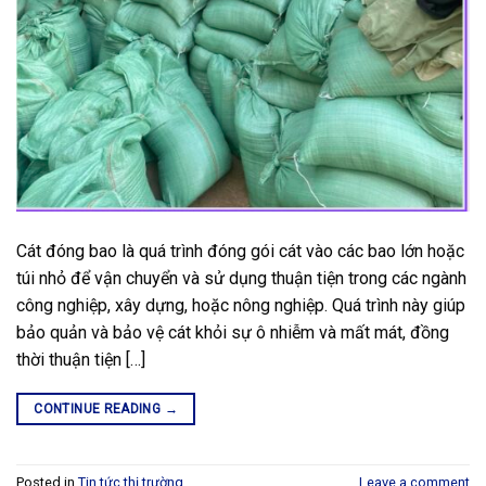
Cát đóng bao là quá trình đóng gói cát vào các bao lớn hoặc
túi nhỏ để vận chuyển và sử dụng thuận tiện trong các ngành
công nghiệp, xây dựng, hoặc nông nghiệp. Quá trình này giúp
bảo quản và bảo vệ cát khỏi sự ô nhiễm và mất mát, đồng
thời thuận tiện […]
CONTINUE READING
→
Posted in
Tin tức thị trường
Leave a comment