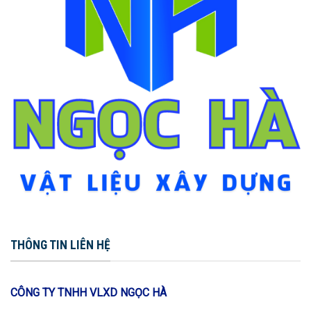
THÔNG TIN LIÊN HỆ
CÔNG TY TNHH VLXD NGỌC HÀ