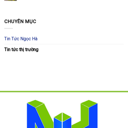
CHUYÊN MỤC
Tin Tức Ngọc Hà
Tin tức thị trường