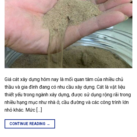
Giá cát xây dựng hôm nay là mối quan tâm của nhiều chủ
thầu và gia đình đang có nhu cầu xây dựng. Cát là vật liệu
thiết yếu trong ngành xây dựng, được sử dụng rộng rãi trong
nhiều hạng mục như nhà ở, cầu đường và các công trình lớn
nhỏ khác. Mức […]
CONTINUE READING
→