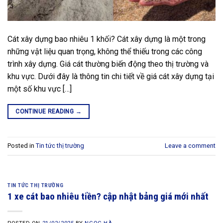
Cát xây dựng bao nhiêu 1 khối? Cát xây dựng là một trong
những vật liệu quan trọng, không thể thiếu trong các công
trình xây dựng. Giá cát thường biến động theo thị trường và
khu vực. Dưới đây là thông tin chi tiết về giá cát xây dựng tại
một số khu vực […]
CONTINUE READING
→
Posted in
Tin tức thị trường
Leave a comment
TIN TỨC THỊ TRƯỜNG
1 xe cát bao nhiêu tiền? cập nhật bảng giá mới nhất