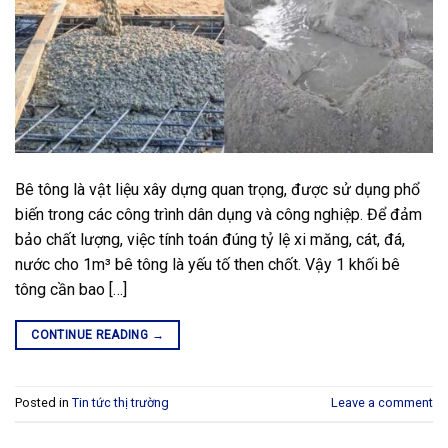
Bê tông là vật liệu xây dựng quan trọng, được sử dụng phổ
biến trong các công trình dân dụng và công nghiệp. Để đảm
bảo chất lượng, việc tính toán đúng tỷ lệ xi măng, cát, đá,
nước cho 1m³ bê tông là yếu tố then chốt. Vậy 1 khối bê
tông cần bao […]
CONTINUE READING
→
Posted in
Tin tức thị trường
Leave a comment