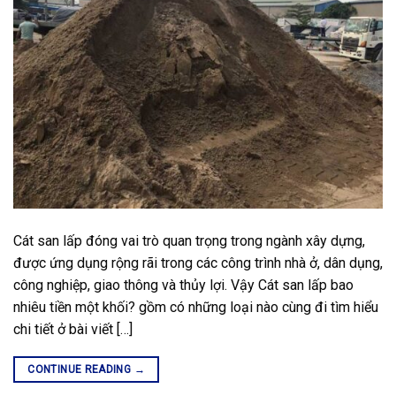
Cát san lấp đóng vai trò quan trọng trong ngành xây dựng,
được ứng dụng rộng rãi trong các công trình nhà ở, dân dụng,
công nghiệp, giao thông và thủy lợi. Vậy Cát san lấp bao
nhiêu tiền một khối? gồm có những loại nào cùng đi tìm hiểu
chi tiết ở bài viết […]
CONTINUE READING
→