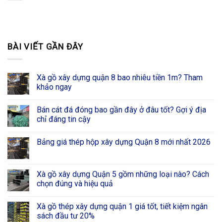
BÀI VIẾT GẦN ĐÂY
Xà gồ xây dựng quận 8 bao nhiêu tiền 1m? Tham
khảo ngay
Bán cát đá đóng bao gần đây ở đâu tốt? Gợi ý địa
chỉ đáng tin cậy
Bảng giá thép hộp xây dựng Quận 8 mới nhất 2026
Xà gồ xây dựng Quận 5 gồm những loại nào? Cách
chọn đúng và hiệu quả
Xà gồ thép xây dựng quận 1 giá tốt, tiết kiệm ngân
sách đầu tư 20%