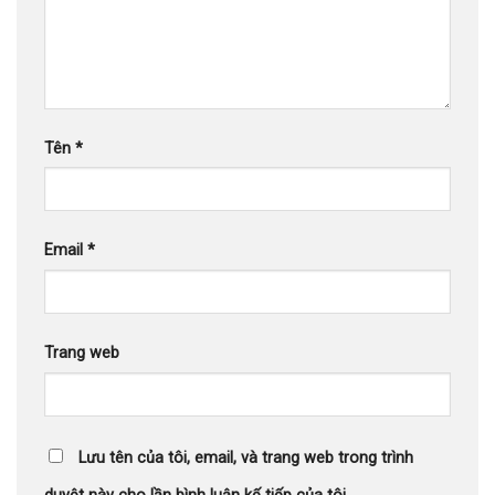
Tên
*
Email
*
Trang web
Lưu tên của tôi, email, và trang web trong trình