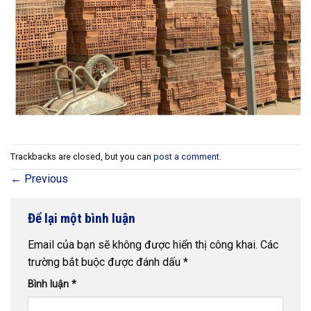
Trackbacks are closed, but you can
post a comment
.
←
Previous
Để lại một bình luận
Email của bạn sẽ không được hiển thị công khai.
Các
trường bắt buộc được đánh dấu
*
Bình luận
*