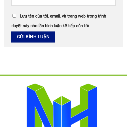
Lưu tên của tôi, email, và trang web trong trình
duyệt này cho lần bình luận kế tiếp của tôi.