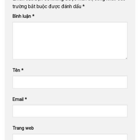
trường bắt buộc được đánh dấu
*
Bình luận
*
Tên
*
Email
*
Trang web