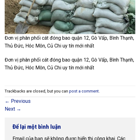
Đơn vị phân phối cát đóng bao quận 12, Gò Vấp, Bình Thạnh,
Thủ Đức, Hóc Môn, Củ Chi uy tín mới nhất
Đơn vị phân phối cát đóng bao quận 12, Gò Vấp, Bình Thạnh,
Thủ Đức, Hóc Môn, Củ Chi uy tín mới nhất
Trackbacks are closed, but you can
post a comment
.
←
Previous
Next
→
Để lại một bình luận
Email của bạn sẽ không được hiển thị công khai.
Các