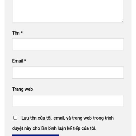
Tên
*
Email
*
Trang web
Lưu tên của tôi, email, và trang web trong trình
duyệt này cho lần bình luận kế tiếp của tôi.