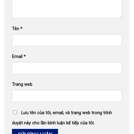
Tên
*
Email
*
Trang web
Lưu tên của tôi, email, và trang web trong trình
duyệt này cho lần bình luận kế tiếp của tôi.