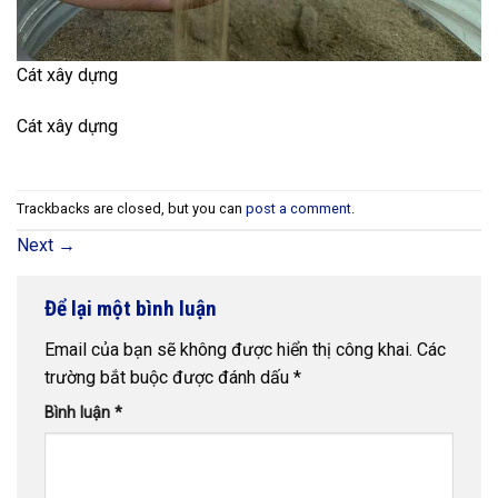
Cát xây dựng
Cát xây dựng
Trackbacks are closed, but you can
post a comment
.
Next
→
Để lại một bình luận
Email của bạn sẽ không được hiển thị công khai.
Các
trường bắt buộc được đánh dấu
*
Bình luận
*