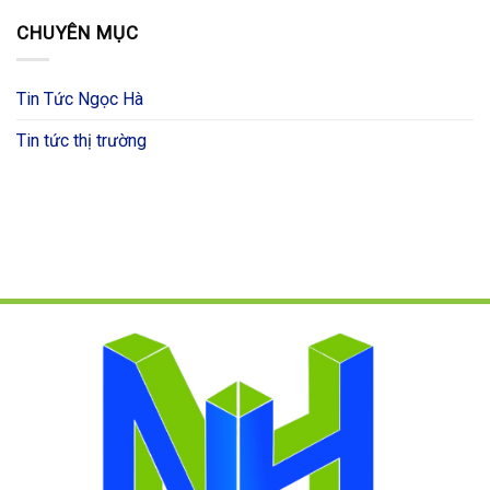
CHUYÊN MỤC
Tin Tức Ngọc Hà
Tin tức thị trường