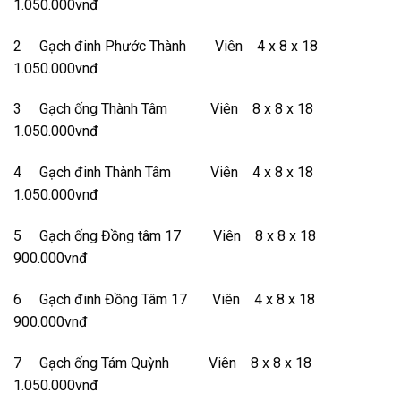
1.050.000vnđ
2 Gạch đinh Phước Thành Viên 4 x 8 x 18
1.050.000vnđ
3 Gạch ống Thành Tâm Viên 8 x 8 x 18
1.050.000vnđ
4 Gạch đinh Thành Tâm Viên 4 x 8 x 18
1.050.000vnđ
5 Gạch ống Đồng tâm 17 Viên 8 x 8 x 18
900.000vnđ
6 Gạch đinh Đồng Tâm 17 Viên 4 x 8 x 18
900.000vnđ
7 Gạch ống Tám Quỳnh Viên 8 x 8 x 18
1.050.000vnđ