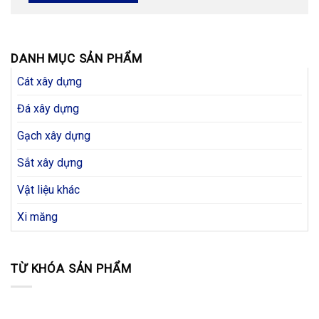
DANH MỤC SẢN PHẨM
Cát xây dựng
Đá xây dựng
Gạch xây dựng
Sắt xây dựng
Vật liệu khác
Xi măng
TỪ KHÓA SẢN PHẨM