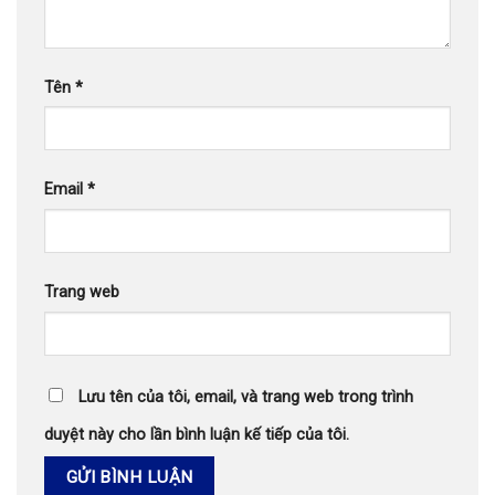
Tên
*
Email
*
Trang web
Lưu tên của tôi, email, và trang web trong trình
duyệt này cho lần bình luận kế tiếp của tôi.