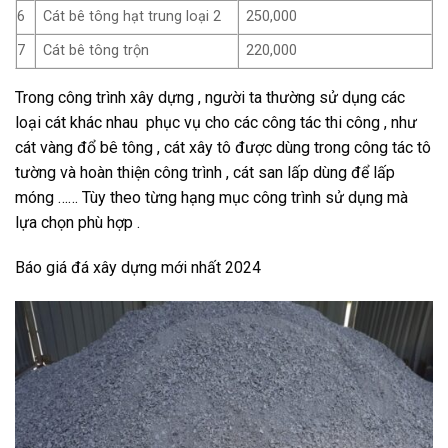
6
Cát bê tông hạt trung loại 2
250,000
7
Cát bê tông trộn
220,000
Trong công trình xây dựng , người ta thường sử dụng các
loại cát khác nhau phục vụ cho các công tác thi công , như
cát vàng đổ bê tông , cát xây tô được dùng trong công tác tô
tường và hoàn thiện công trình , cát san lấp dùng để lấp
móng …… Tùy theo từng hạng mục công trình sử dụng mà
lựa chọn phù hợp .
Báo giá đá xây dựng mới nhất 2024