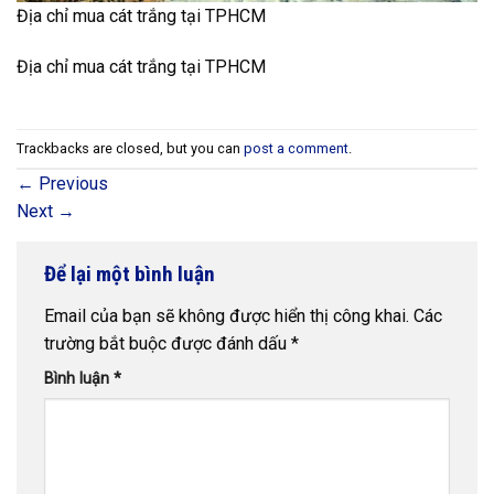
Địa chỉ mua cát trắng tại TPHCM
Địa chỉ mua cát trắng tại TPHCM
Trackbacks are closed, but you can
post a comment
.
←
Previous
Next
→
Để lại một bình luận
Email của bạn sẽ không được hiển thị công khai.
Các
trường bắt buộc được đánh dấu
*
Bình luận
*