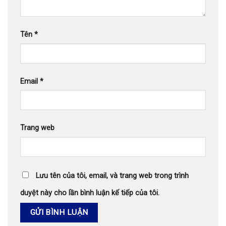
Tên
*
Email
*
Trang web
Lưu tên của tôi, email, và trang web trong trình
duyệt này cho lần bình luận kế tiếp của tôi.